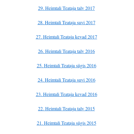
29. Heimtali Teataja talv 2017
28. Heimtali Teataja suvi 2017
27. Heimtali Teataja kevad 2017
26. Heimtali Teataja talv 2016
25. Heimtali Teataja sügis 2016
24. Heimtali Teataja suvi 2016
23. Heimtali Teataja kevad 2016
22. Heimtali Teataja talv 2015
21. Heimtali Teataja sügis 2015