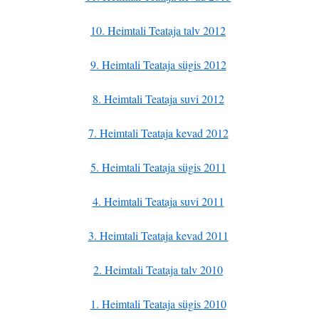
10. Heimtali Teataja talv 2012
9. Heimtali Teataja sügis 2012
8. Heimtali Teataja suvi 2012
7. Heimtali Teataja kevad 2012
5. Heimtali Teataja sügis 2011
4. Heimtali Teataja suvi 2011
3. Heimtali Teataja kevad 2011
2. Heimtali Teataja talv 2010
1. Heimtali Teataja sügis 2010