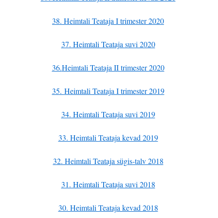
38. Heimtali Teataja I trimester 2020
37. Heimtali Teataja suvi 2020
36.
Heimtali Teataja II trimester 2020
35.
Heimtali Teataja I trimester 2019
34. Heimtali Teataja suvi 2019
33. Heimtali Teataja kevad 2019
32. Heimtali Teataja sügis-talv 2018
31. Heimtali Teataja suvi 2018
30. Heimtali Teataja kevad 2018