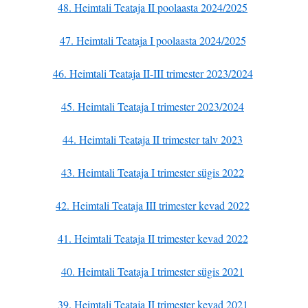
48. Heimtali Teataja II poolaasta 2024/2025
47. Heimtali Teataja I poolaasta 2024/2025
46. Heimtali Teataja II-III trimester 2023/2024
45. Heimtali Teataja I trimester 2023/2024
44. Heimtali Teataja II trimester talv 2023
43. Heimtali Teataja I trimester sügis 2022
42. Heimtali Teataja III trimester kevad 2022
41. Heimtali Teataja II trimester kevad 2022
40. Heimtali Teataja I trimester sügis 2021
39. Heimtali Teataja II trimester kevad 2021