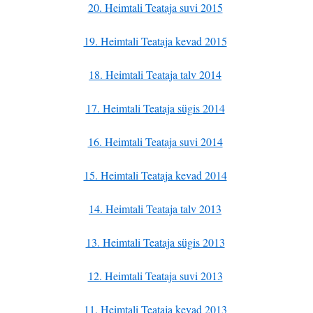
20. Heimtali Teataja suvi 2015
19. Heimtali Teataja kevad 2015
18. Heimtali Teataja talv 2014
17. Heimtali Teataja sügis 2014
16. Heimtali Teataja suvi 2014
15. Heimtali Teataja kevad 2014
14. Heimtali Teataja talv 2013
13. Heimtali Teataja sügis 2013
12. Heimtali Teataja suvi 2013
11. Heimtali Teataja kevad 2013